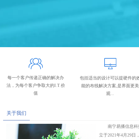
每一个客户传递正确的解决办
包括适当的设计可以提硬件的
法，
为每个客户争取大的I.T.价
能的布线解决方案,是界面更美
值
观...
关于我们
南宁易播信息科
立于2021年4月29