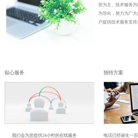
营为主、技术服务为
为导向，努力为广大
户提供技术服务支持
贴心服务
独特方案
我们会为您提供24小时
的
在线服务
电话已经诞生一百